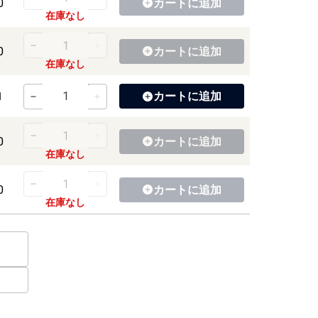
0
カートに
追加
在庫なし
0
カートに
追加
在庫なし
カートに
追加
1
0
カートに
追加
在庫なし
0
カートに
追加
在庫なし