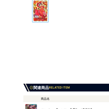
関連商品
RELATED ITEM
商品名