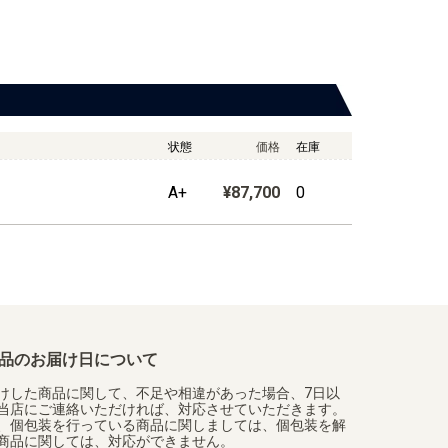
状態
価格
在庫
A+
¥87,700
0
品のお届け日について
けした商品に関して、不足や相違があった場合、7日以
当店にご連絡いただければ、対応させていただきます。
、個包装を行っている商品に関しましては、個包装を解
商品に関しては、対応ができません。