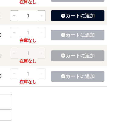
在庫なし
カートに
追加
1
0
カートに
追加
在庫なし
0
カートに
追加
在庫なし
0
カートに
追加
在庫なし