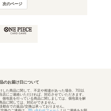
次のページ
品のお届け日について
けした商品に関して、不足や相違があった場合、7日以
当店にご連絡いただければ、対応させていただきます。
、個包装を行っている商品に関しましては、個包装を解
商品に関しては、対応ができません。
様都合での返品/交換は承っておりません。
/交換のご連絡は、
問い合わせフォーム
よりご連絡をお願