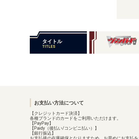
タイトル
TITLES
お支払い方法について
【クレジットカード決済】
各種ブランドのカードをご利用いただけます。
【PayPay】
【Paidy（後払い/コンビニ払い）】
【銀行振込】
お支払後の在庫確保となりますため、お早めにお支払を