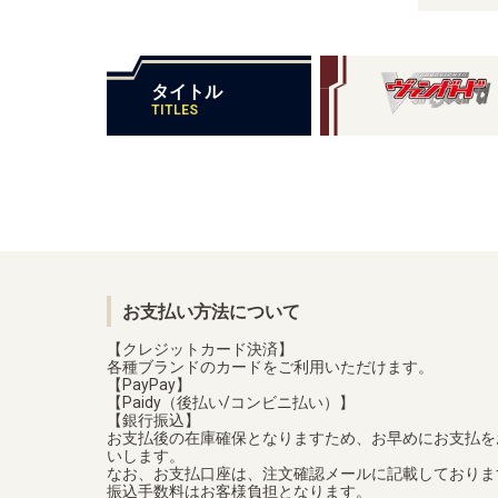
タイトル
TITLES
お支払い方法について
【クレジットカード決済】
各種ブランドのカードをご利用いただけます。
【PayPay】
【Paidy（後払い/コンビニ払い）】
【銀行振込】
お支払後の在庫確保となりますため、お早めにお支払を
いします。
なお、お支払口座は、注文確認メールに記載しておりま
振込手数料はお客様負担となります。