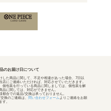
品のお届け日について
けした商品に関して、不足や相違があった場合、7日以
当店にご連絡いただければ、対応させていただきます。
、個包装を行っている商品に関しましては、個包装を解
商品に関しては、対応ができません。
様都合での返品/交換は承っておりません。
/交換のご連絡は、
問い合わせフォーム
よりご連絡をお願
ます。