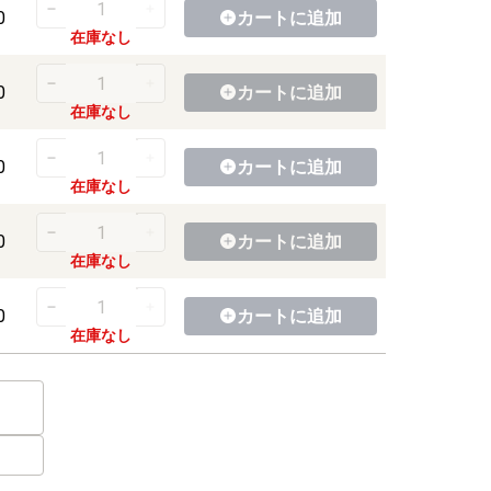
0
カートに
追加
在庫なし
0
カートに
追加
在庫なし
0
カートに
追加
在庫なし
0
カートに
追加
在庫なし
0
カートに
追加
在庫なし
）