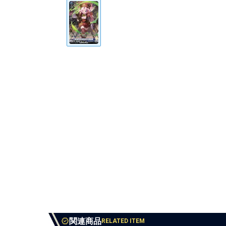
関連商品
RELATED ITEM