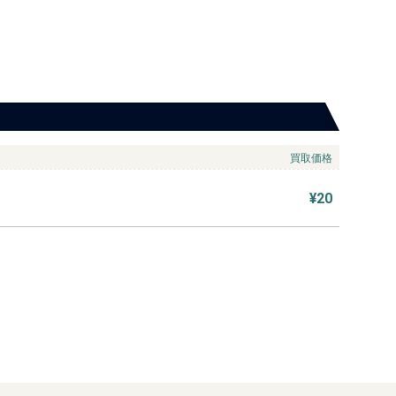
買取価格
¥20