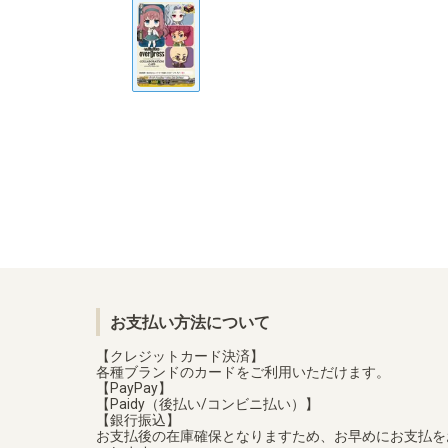
お支払い方法について
【クレジットカード決済】
各種ブランドのカードをご利用いただけます。
【PayPay】
【Paidy（後払い/コンビニ払い）】
【銀行振込】
お支払後の在庫確保となりますため、お早めにお支払を