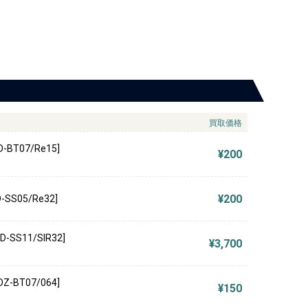
買取価格
BT07/Re15]
¥200
¥200
SS05/Re32]
SS11/SIR32]
¥3,700
-BT07/064]
¥150