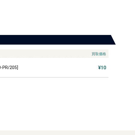
買取価格
¥10
PR/205]