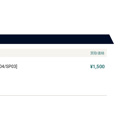
買取価格
¥1,500
4/SP03]