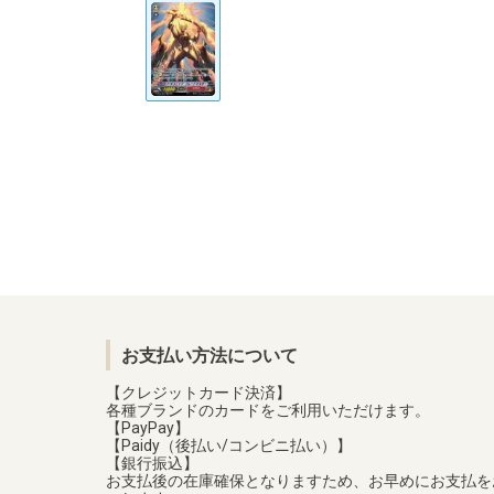
お支払い方法について
【クレジットカード決済】
各種ブランドのカードをご利用いただけます。
【PayPay】
【Paidy（後払い/コンビニ払い）】
【銀行振込】
お支払後の在庫確保となりますため、お早めにお支払を