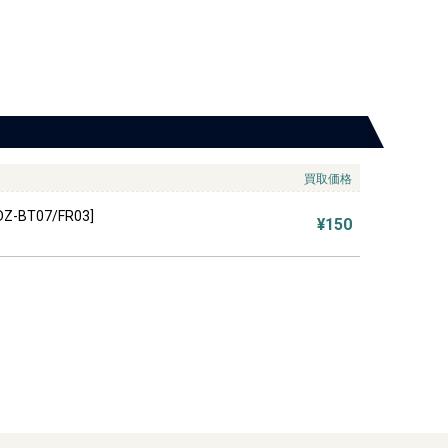
買取価格
-BT07/FR03]
¥150