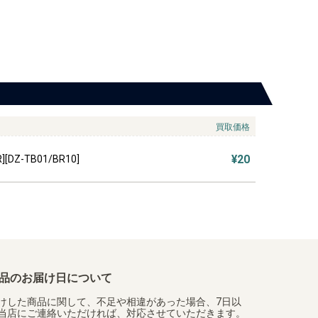
買取価格
¥20
DZ-TB01/BR10]
品のお届け日について
けした商品に関して、不足や相違があった場合、7日以
当店にご連絡いただければ、対応させていただきます。